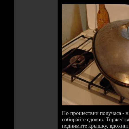
По прошествии получаса - н
собирайте едоков. Торжестве
поднимите крышку, вдохнит