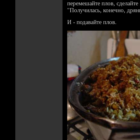
перемешайте плов, сделайте
"Получилась, конечно, дрянь
И - подавайте плов.