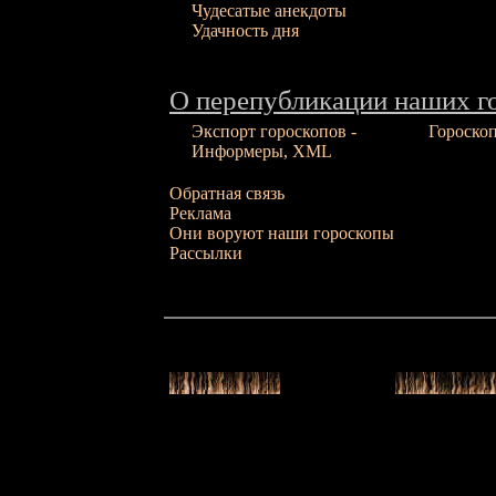
Чудесатые анекдоты
Удачность дня
О перепубликации наших г
Экспорт гороскопов -
Гороско
Информеры, XML
Обратная связь
Реклама
Они воруют наши гороскопы
Рассылки