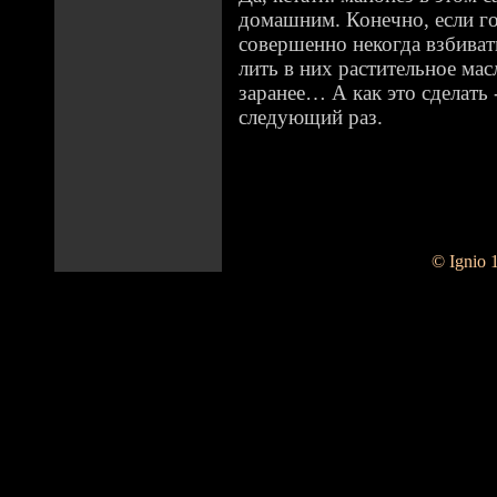
домашним. Конечно, если го
совершенно некогда взбиват
лить в них растительное мас
заранее… А как это сделать 
следующий раз.
© Ignio 