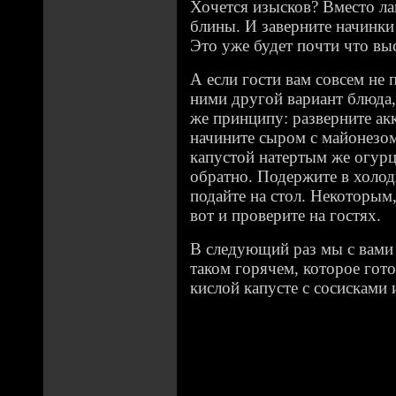
Хочется изысков? Вместо ла
блины. И заверните начинки
Это уже будет почти что в
А если гости вам совсем не п
ними другой вариант блюда,
же принципу: разверните ак
начините сыром с майонезом
капустой натертым же огурц
обратно. Подержите в холод
подайте на стол. Некоторым,
вот и проверите на гостях.
В следующий раз мы с вами
таком горячем, которое гото
кислой капусте с сосисками 