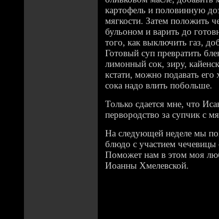
картофель и половинную до
мягкости. Затем положить ч
бульоном и варить до готов
того, как выключить газ, до
Готовый суп превратить бле
лимонный сок, зиру, кайенск
кстати, можно подавать его
сока надо влить побольше.
Только сдается мне, что Иса
первородство за супчик с 
На следующей неделе мы по
блюдо с участием чечевицы 
Поможет нам в этом моя лю
Иоанны Хмелевской.