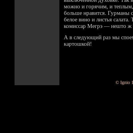
можно и горячим, и теплым,
больше нравится. Гурманы с
белое вино и листья салата. 
комиссар Мегрэ — нешто ж 
А в следующий раз мы спое
картошкой!
© Ignio 