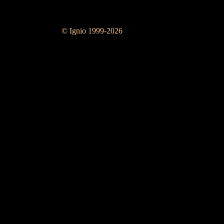
© Ignio 1999-2026